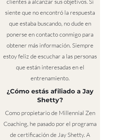
clientes a alcanzar sus objetivos. Si
siente que no encontró la respuesta
que estaba buscando, no dude en
ponerse en contacto conmigo para
obtener más información. Siempre
estoy feliz de escuchar a las personas
que están interesadas en el
entrenamiento.
¿Cómo estás afiliado a Jay
Shetty?
Como propietario de Millennial Zen
Coaching, he pasado por el programa
de certificación de Jay Shetty. A