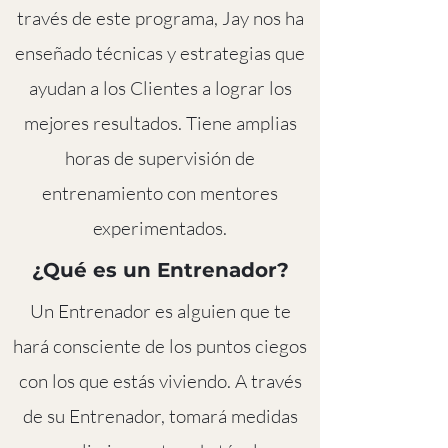
través de este programa, Jay nos ha
enseñado técnicas y estrategias que
ayudan a los Clientes a lograr los
mejores resultados. Tiene amplias
horas de supervisión de
entrenamiento con mentores
experimentados.
¿Qué es un Entrenador?
Un Entrenador es alguien que te
hará consciente de los puntos ciegos
con los que estás viviendo. A través
de su Entrenador, tomará medidas