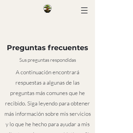
Preguntas frecuentes
Sus preguntas respondidas
A continuación encontrará
respuestas a algunas de las
preguntas más comunes que he
recibido. Siga leyendo para obtener
más información sobre mis servicios
y lo que he hecho para ayudar a mis