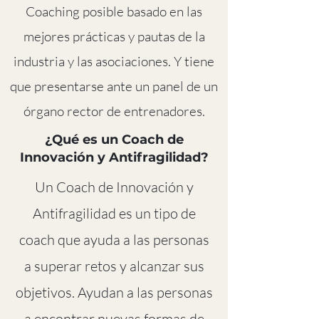
Coaching posible basado en las
mejores prácticas y pautas de la
industria y las asociaciones. Y tiene
que presentarse ante un panel de un
órgano rector de entrenadores.
¿Qué es un Coach de
Innovación y Antifragilidad?
Un Coach de Innovación y
Antifragilidad es un tipo de
coach que ayuda a las personas
a superar retos y alcanzar sus
objetivos. Ayudan a las personas
a encontrar nuevas formas de