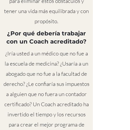
para eliminar estos obstáculos y
tener una vida más equilibrada y con
propósito.
¿Por qué debería trabajar
con un Coach acreditado?
¿Iría usted a un médico que no fue a
la escuela de medicina? ¿Usaría a un
abogado que no fue a la facultad de
derecho? ¿Le confiaría sus impuestos
a alguien que no fuera un contador
certificado? Un Coach acreditado ha
invertido el tiempo y los recursos
para crear el mejor programa de