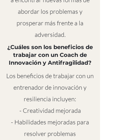
abordar los problemas y
prosperar más frente a la
adversidad.
¿Cuáles son los beneficios de
trabajar con un Coach de
Innovación y Antifragilidad?
Los beneficios de trabajar con un
entrenador de innovación y
resiliencia incluyen:
- Creatividad mejorada
- Habilidades mejoradas para
resolver problemas